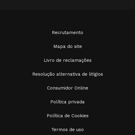
Recrutamento
Mapa do site
Livro de reclamações
Resolução alternativa de litígios
Consumidor Online
Política privada
Política de Cookies
Termos de uso